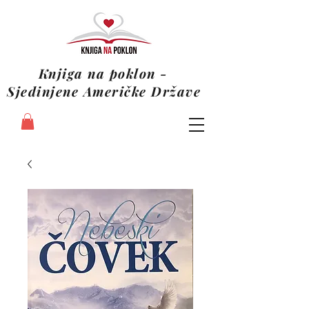
Knjiga na poklon -
Sjedinjene Američke Države