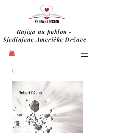
Knjiga na poklon -
Sjedinjene Američke Države